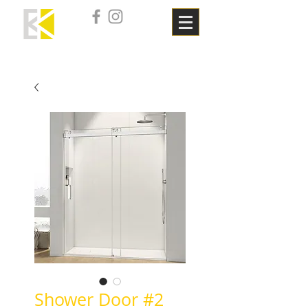
Shower Door #2